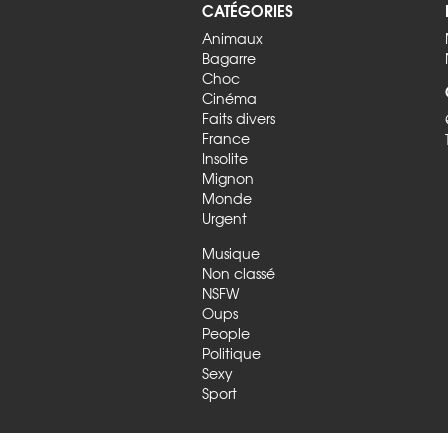
CATÉGORIES
Animaux
Bagarre
Choc
Cinéma
Faits divers
France
Insolite
Mignon
Monde
Urgent
Musique
Non classé
NSFW
Oups
People
Politique
Sexy
Sport