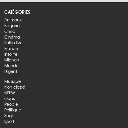
CATÉGORIES
Animaux
Bagarre
Choc
Cinéma
Faits divers
France
Insolite
Mignon
Monde
Urgent
Musique
Non classé
NSFW
Oups
People
Politique
Sexy
Sport