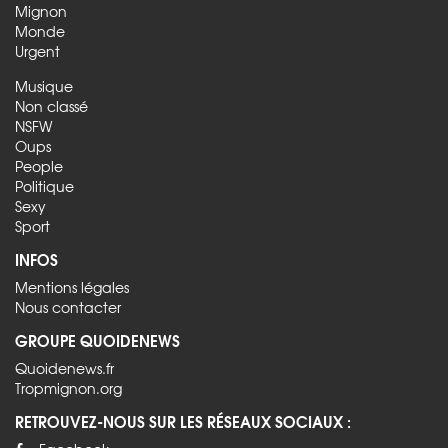
Mignon
Monde
Urgent
Musique
Non classé
NSFW
Oups
People
Politique
Sexy
Sport
INFOS
Mentions légales
Nous contacter
GROUPE QUOIDENEWS
Quoidenews.fr
Tropmignon.org
RETROUVEZ-NOUS SUR LES RÉSEAUX SOCIAUX :