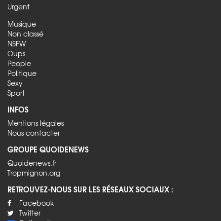
Urgent
Musique
Non classé
NSFW
Oups
People
Politique
Sexy
Sport
INFOS
Mentions légales
Nous contacter
GROUPE QUOIDENEWS
Quoidenews.fr
Tropmignon.org
RETROUVEZ-NOUS SUR LES RÉSEAUX SOCIAUX :
Facebook
Twitter