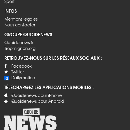
Sport
INFOS
Mentions légales
Nous contacter
GROUPE QUOIDENEWS
Quoidenews.fr
Tropmignon.org
RETROUVEZ-NOUS SUR LES RÉSEAUX SOCIAUX :
Facebook
Twitter
Dailymotion
TÉLÉCHARGEZ LES APPLICATIONS MOBILES :
Quoidenews pour iPhone
Quoidenews pour Android