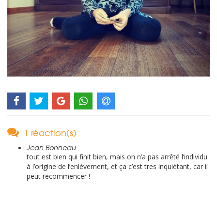
1 réaction(s)
Jean Bonneau
tout est bien qui finit bien, mais on n’a pas arrêté l’individu
à l’origine de l’enlèvement, et ça c’est tres inquiétant, car il
peut recommencer !