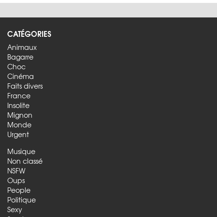
CATÉGORIES
Animaux
Bagarre
Choc
Cinéma
Faits divers
France
Insolite
Mignon
Monde
Urgent
Musique
Non classé
NSFW
Oups
People
Politique
Sexy